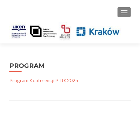
PRZEŁ
PROGRAM
Program Konferencji PTJK2025