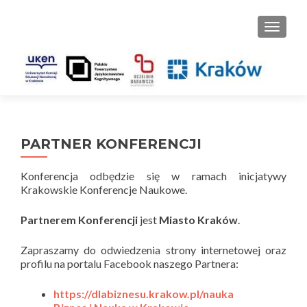
PRZEŁ
PARTNER KONFERENCJI
Konferencja odbędzie się w ramach inicjatywy
Krakowskie Konferencje Naukowe.
Partnerem Konferencji
jest
Miasto Kraków
.
Zapraszamy do odwiedzenia strony internetowej oraz
profilu na portalu Facebook naszego Partnera:
https://dlabiznesu.krakow.pl/nauka